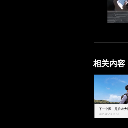
相关内容
2021-09-16 10:59