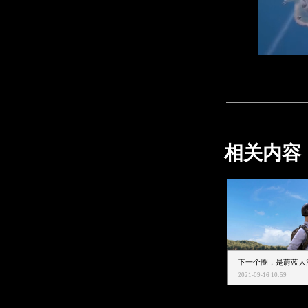
相关内容
2021-09-16 10:59