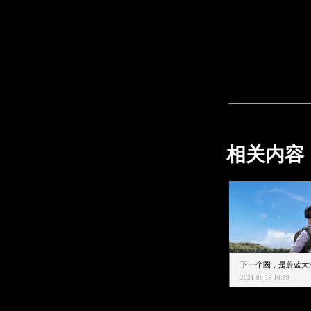
相关内容
2021-09-16 10:59