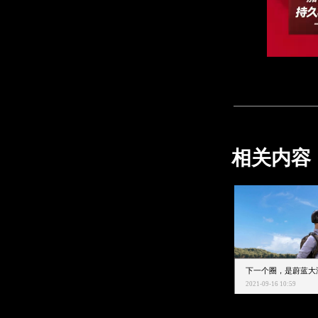
相关内容
2021-09-16 10:59