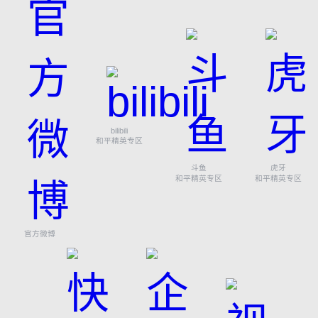
bilibili
和平精英专区
斗鱼
虎牙
和平精英专区
和平精英专区
官方微博