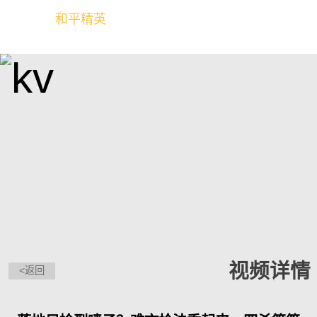
和平精英
全球玩家的竞技冒险世界
视频详情
<返回