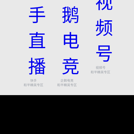
视频号
和平精英专区
快手
企鹅电竞
和平精英专区
和平精英专区