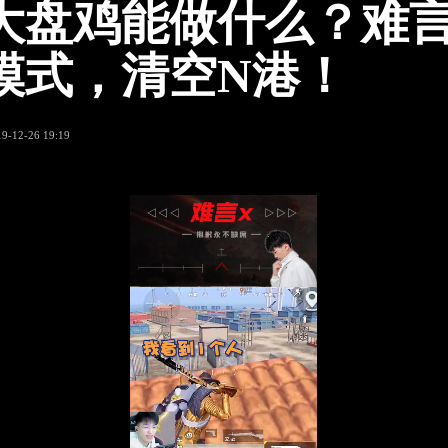
大盘鸡能做什么？难
模式，清空N港！
19-12-26 19:19