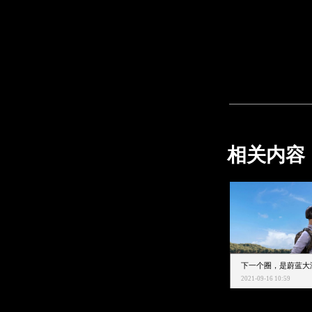
相关内容
2021-09-16 10:59