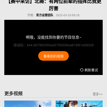
【赛中采访】北斋：有两位前辈的指挥比我更
厉害
作者：
官方运营团队
2022-03-19 09:16
啊哦，没能找到你要的节目信息~
错误码：444,8d7983350aa5750036ea818f61e58328
看看别的视频
刷新重试
更多视频
更多>>