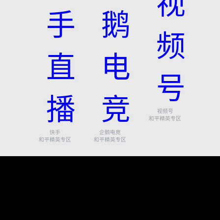
视频号
和平精英专区
快手
企鹅电竞
和平精英专区
和平精英专区