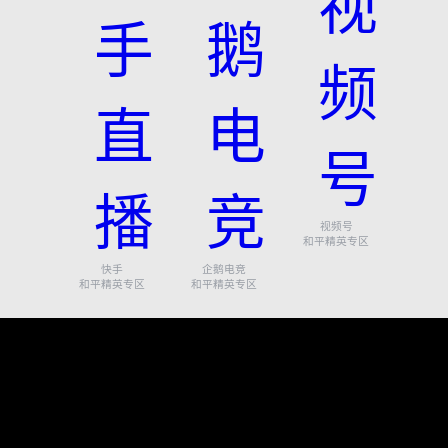
视频号
和平精英专区
快手
企鹅电竞
和平精英专区
和平精英专区