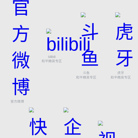
bilibili
和平精英专区
斗鱼
虎牙
和平精英专区
和平精英专区
官方微博