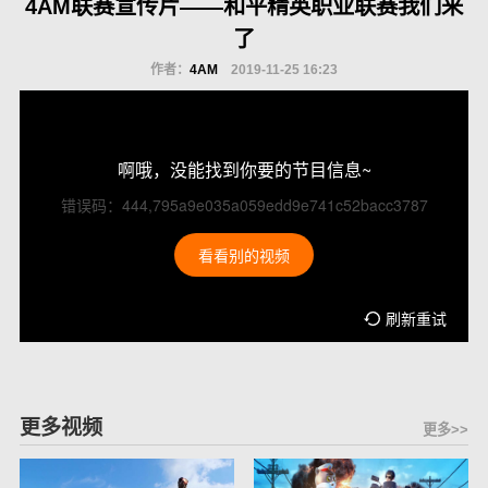
4AM联赛宣传片——和平精英职业联赛我们来
了
作者：
4AM
2019-11-25 16:23
啊哦，没能找到你要的节目信息~
错误码：444,795a9e035a059edd9e741c52bacc3787
看看别的视频
刷新重试
更多视频
更多>>