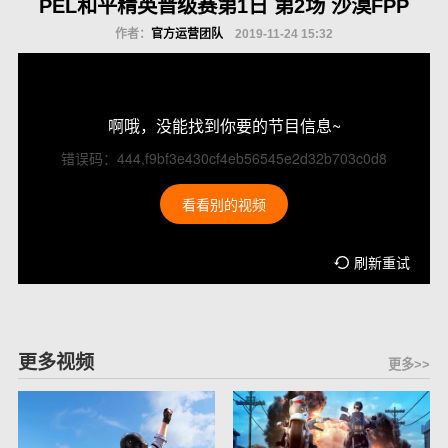
PEL和平精英晋级赛第1日 第2场 沙漠FPP
作者：
官方运营团队
2019-11-24 15:32
啊哦，没能找到你要的节目信息~
错误码：444,f9bf3e430cf4eb56545e2d32b703c0d8
看看别的视频
刷新重试
更多视频
更多>>