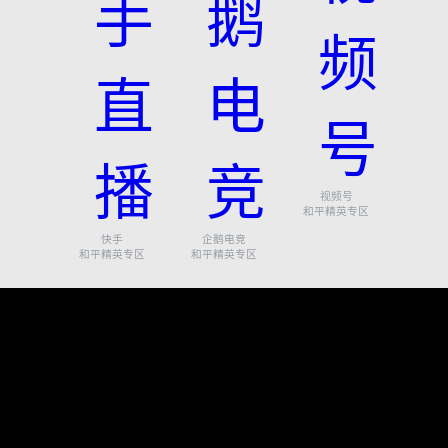
视频号
和平精英专区
快手
企鹅电竞
和平精英专区
和平精英专区