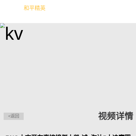
和平精英
全球玩家的竞技冒险世界
视频详情
<返回