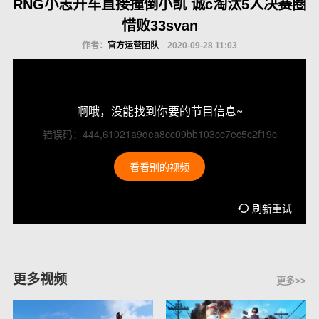
RNG小志开车直接撞倒小凯 诚c淘汰5人决赛圈
惜败33svan
作者：
官方运营团队
2020-09-28 11:03
啊哦，没能找到你要的节目信息~
错误码：444,61021a9dea8cc09bb103cc7ec5c2f19c
看看别的视频
刷新重试
更多视频
更多>>