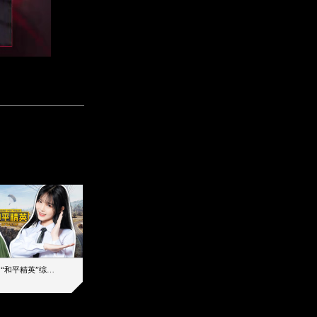
【加个好友吧】“和平精英”综艺首秀！12位人气主播落地刚枪谁能带队吃鸡
12主播对战48超级王牌，落地刚枪谁是超级大腿
2019-08-03 17:39
2026-08-05 