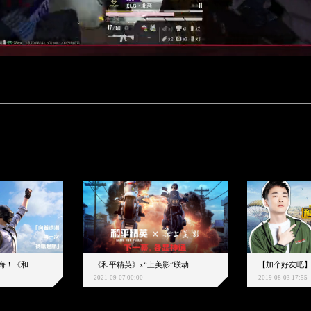
下一个圈，是蔚蓝大海！《和平精英》和中科院海洋所联动开启！
《和平精英》x“上美影”联动大片公映！来一场各显神通的“光影冒险”
2021-09-07 00:00
2019-08-03 17:55