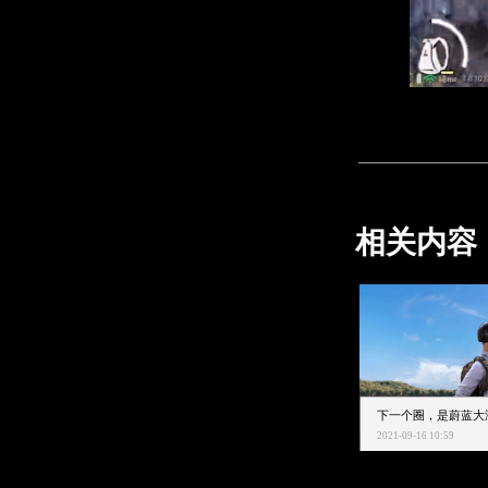
相关内容
2021-09-16 10:59