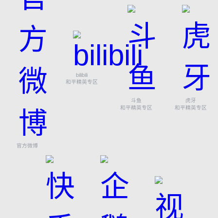
bilibili
和平精英专区
斗鱼
虎牙
和平精英专区
和平精英专区
官方微博