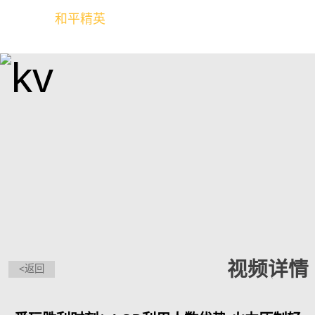
和平精英
全球玩家的竞技冒险世界
视频详情
<返回