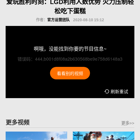
爱玩胜利时刻：LGD利用人数优势 火力压制轻
松吃下蛋糕
作者：
官方运营团队
2020-08-10 15:12
啊哦，没能找到你要的节目信息~
错误码：444,b001d8f08a2b630568be9e758d6148a3
看看别的视频
刷新重试
更多视频
更多>>