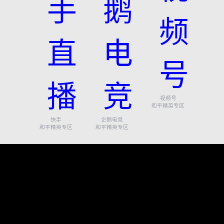
视频号
和平精英专区
快手
企鹅电竞
和平精英专区
和平精英专区