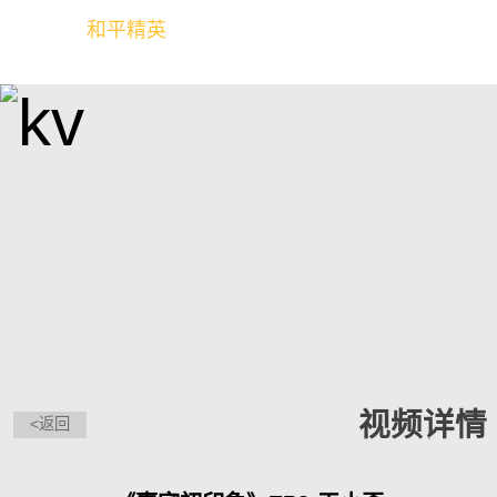
和平精英
全球玩家的竞技冒险世界
视频详情
<返回