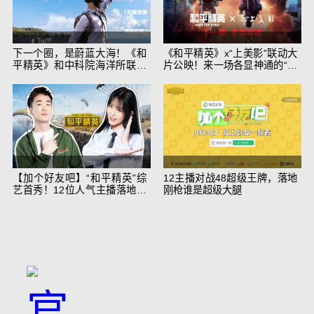
下一个圈，是蔚蓝大海！《和
《和平精英》x“上美影”联动大
平精英》和中科院海洋所联动
片公映！来一场各显神通的“光
开启！
影冒险”
【加个好友吧】“和平精英”综
12主播对战48超级王牌，落地
艺首秀！12位人气主播落地刚
刚枪谁是超级大腿
枪谁能带队吃鸡