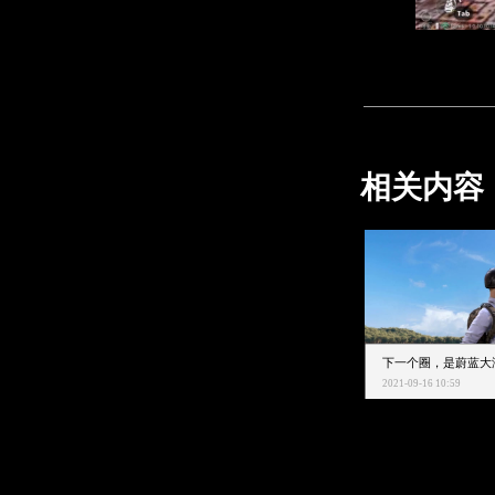
相关内容
2021-09-16 10:59