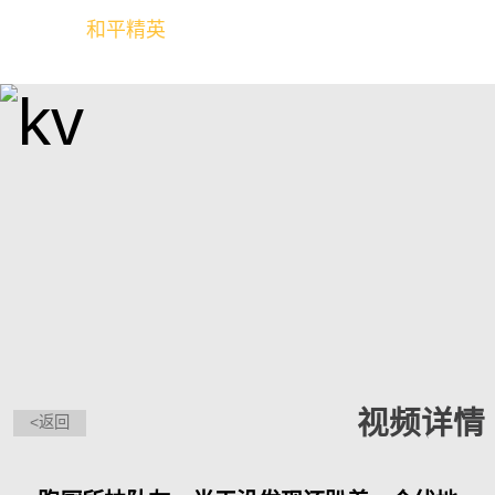
和平精英
全球玩家的竞技冒险世界
视频详情
<返回