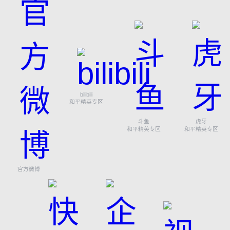
bilibili
和平精英专区
斗鱼
虎牙
和平精英专区
和平精英专区
官方微博