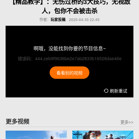
【精品教学】：无伤过桥的3大技巧，无视敌
人，包你不会被击杀
作者：
玩家投稿
2020-04-30 22:45
啊哦，没能找到你要的节目信息~
错误码：444,ceb9f9636be2e7ab2833b16528dae46e
看看别的视频
刷新重试
更多视频
更多>>