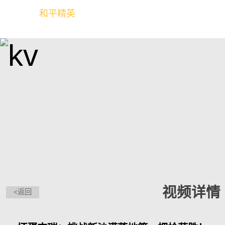
和平精英
全球玩家的竞技冒险世界
视频详情
<返回