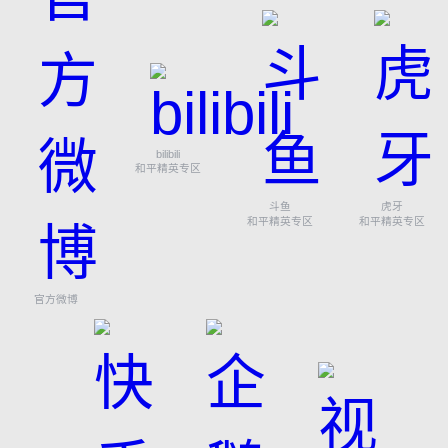
bilibili
和平精英专区
斗鱼
虎牙
和平精英专区
和平精英专区
官方微博