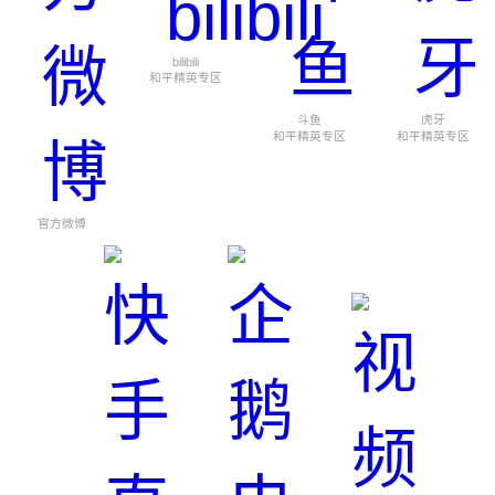
bilibili
和平精英专区
斗鱼
虎牙
和平精英专区
和平精英专区
官方微博