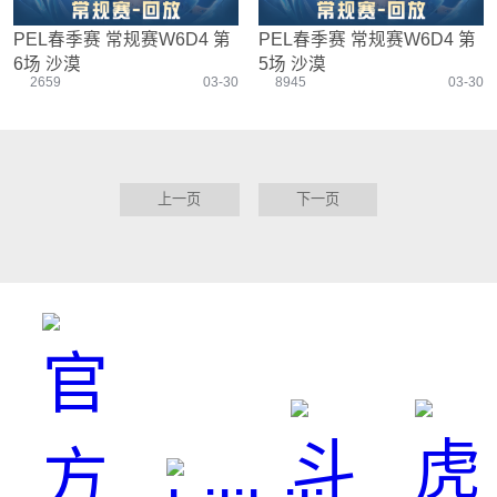
PEL春季赛 常规赛W6D4 第
PEL春季赛 常规赛W6D4 第
6场 沙漠
5场 沙漠
2659
03-30
8945
03-30
上一页
下一页