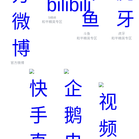
bilibili
和平精英专区
斗鱼
虎牙
和平精英专区
和平精英专区
官方微博