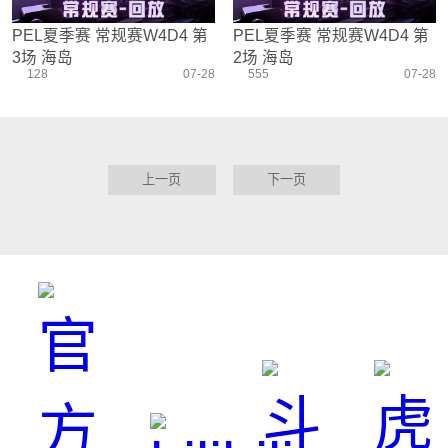
PEL夏季赛 常规赛W4D4 第
PEL夏季赛 常规赛W4D4 第
3场 海岛
2场 海岛
128
07-28
555
07-28
上一页
下一页