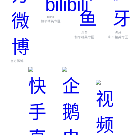
bilibili
和平精英专区
斗鱼
虎牙
和平精英专区
和平精英专区
官方微博