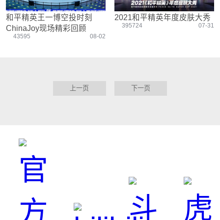
和平精英王一博空投时刻
2021和平精英年度皮肤大秀
395724
07-31
ChinaJoy现场精彩回顾
43595
08-02
上一页
下一页