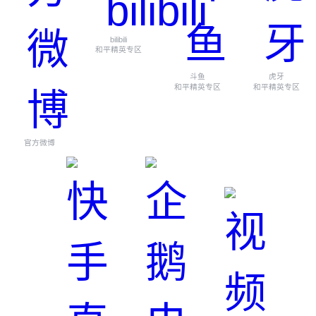
bilibili
和平精英专区
斗鱼
虎牙
和平精英专区
和平精英专区
官方微博