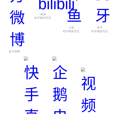
bilibili
和平精英专区
斗鱼
虎牙
和平精英专区
和平精英专区
官方微博