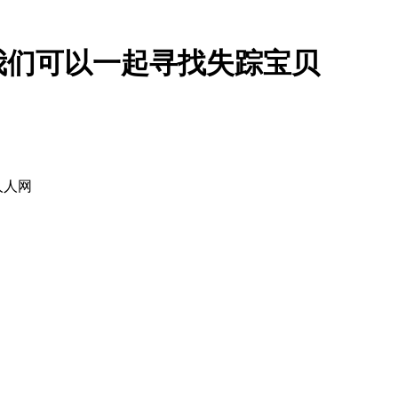
我们可以一起寻找失踪宝贝
人人网