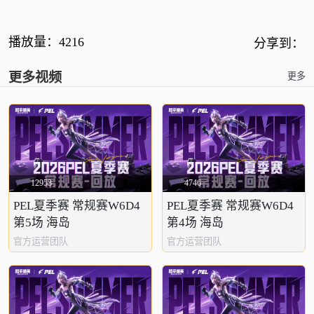
播放量：
4216
分享到：
更多视频
更多
12953
4746
PEL夏季赛 常规赛W6D4
PEL夏季赛 常规赛W6D4
第5场 海岛
第4场 海岛
官方运营团队
官方运营团队