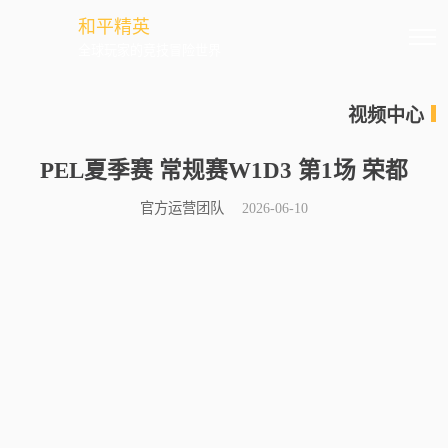
和平精英
全球玩家的竞技冒险世界
视频中心
PEL夏季赛 常规赛W1D3 第1场 荣都
官方运营团队
2026-06-10