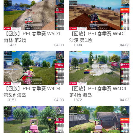
游戏设置
主播搞笑篇
精彩集锦
压枪教学
欢乐时刻
落地选择
盒平老中医
防弹铁头团
【回放】PEL春季赛 W5D1
【回放】PEL春季赛 W5D1
雨林 第2场
沙漠 第1场
1427
04-08
1098
04-08
【回放】PEL春季赛 W4D4
【回放】PEL春季赛 W4D4
第5场 海岛
第4场 海岛
3151
04-03
1872
04-03