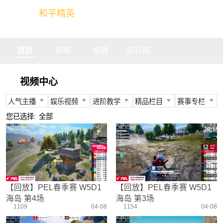
和平精英
全球玩家的竞技冒险世界
首页
攻略
视频
资料库
视频中心
人气主播
娱乐视频
进阶教学
精品栏目
赛事专栏
所有
所有
所有
所有
所有
您已选择:
全部
不求人
娱乐精英
身法教学
官方视频
PEC
柔柔
情感电台
武器装备
燃烧吧大局观
PEL
难言
真人搞笑
资源分布
盒子有话说
TGA
冬季
带妹大作战
操作意识
快来扶我
PEGI
【回放】PEL春季赛 W5D1
【回放】PEL春季赛 W5D1
奇怪君
我的憨队友
刚枪技巧
作死鸽
其他赛事
海岛 第4场
海岛 第3场
艺帝帝
野点发育
精英测评师
战队选手
1109
04-08
1154
04-08
晚玉
载具解析
精英操作篇
赛事回放