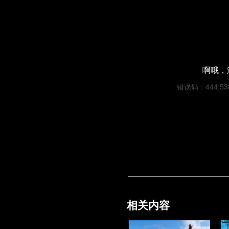
啊哦，
错误码：444,538c
相关内容