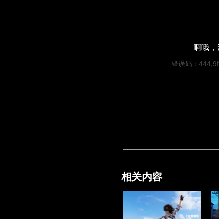
啊哦，
错误码：444,9f38
相关内容