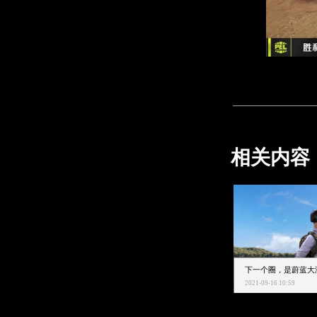
相关内容
2021-09-16 10:59