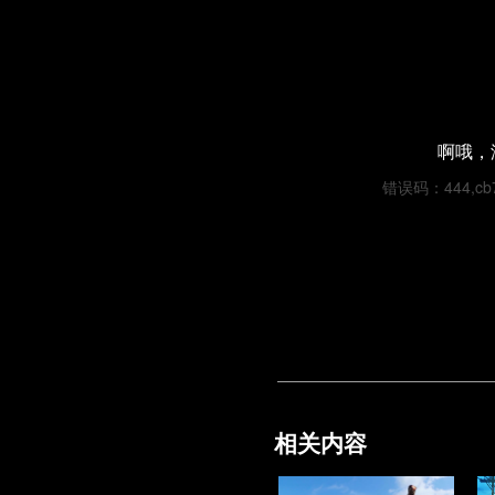
啊哦，
错误码：444,cb72
相关内容