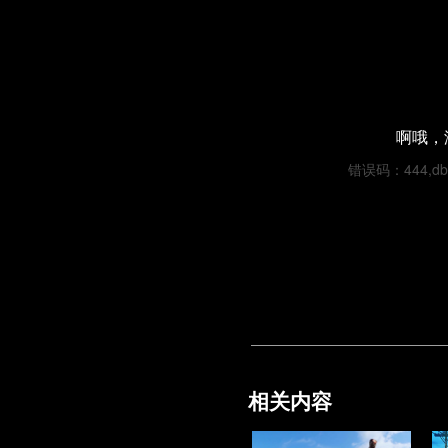
啊哦，
错误码：444,db72
相关内容