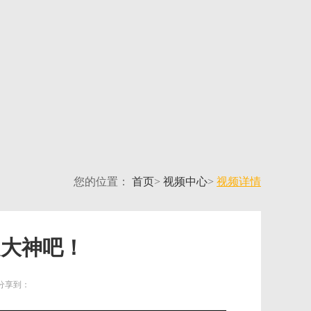
您的位置：
首页
>
视频中心
>
视频详情
是大神吧！
分享到：