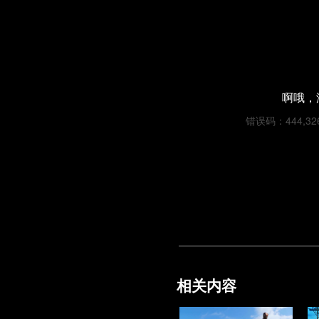
啊哦，
错误码：444,3269
相关内容