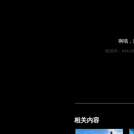
啊哦，
错误码：444,06fe
相关内容