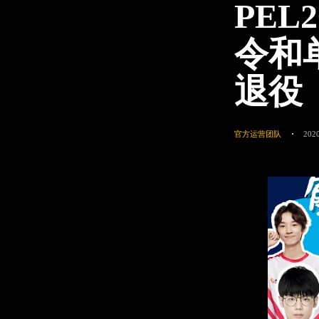
PE
令和
退役
官方运营团队
2020