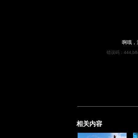
啊哦，
错误码：444,b843
相关内容