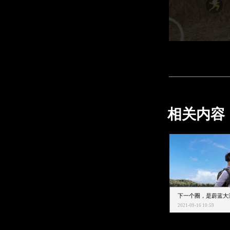
相关内容
2021-09-16 10:59