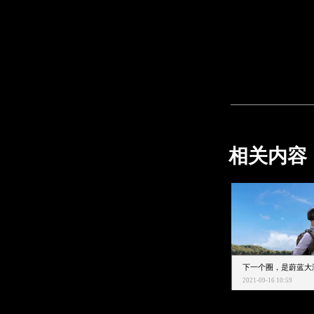
相关内容
2021-09-16 10:59