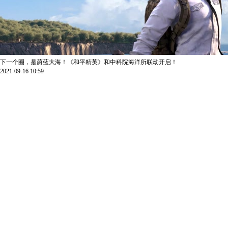
下一个圈，是蔚蓝大海！《和平精英》和中科院海洋所联动开启！
2021-09-16 10:59