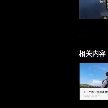
相关内容
2021-09-16 10:59