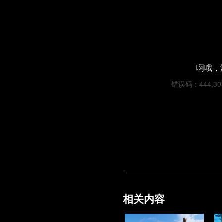
啊哦，
错误码：444,3085
相关内容