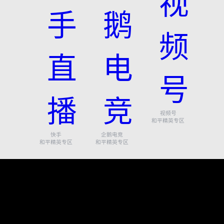
视频号
和平精英专区
快手
企鹅电竞
和平精英专区
和平精英专区