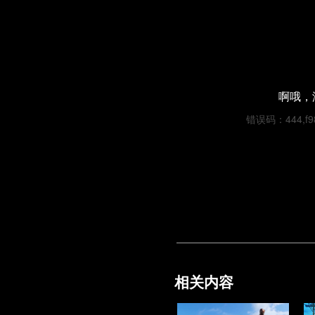
啊哦，
错误码：444,f980
相关内容