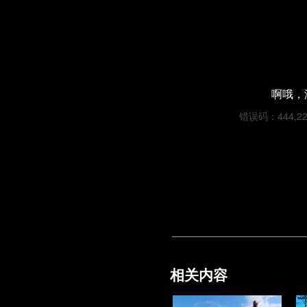
啊哦，
错误码：444,2259
相关内容