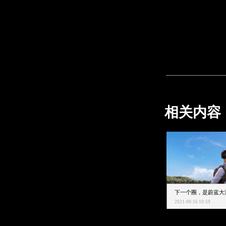
相关内容
2021-09-16 10:59