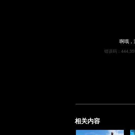
啊哦，
错误码：444,3595
相关内容