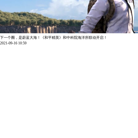
下一个圈，是蔚蓝大海！《和平精英》和中科院海洋所联动开启！
2021-09-16 10:59