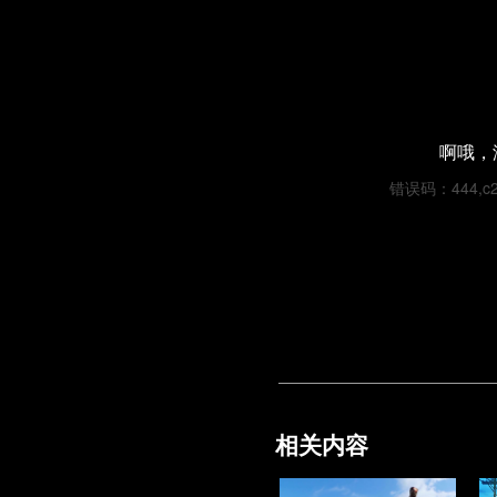
啊哦，
错误码：444,c2ec
相关内容